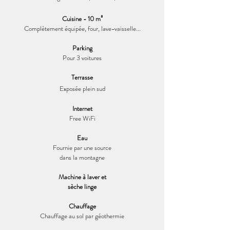
Cuisine - 10 m²
Complètement équipée, four, lave-vaisselle...
Parking
Pour 3 voitures
Terrasse
Exposée plein sud
Internet
Free WiFi
Eau
Fournie par une source
dans la montagne
Machine à laver et
sèche linge
Chauffage
Chauffage au sol par géothermie