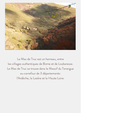
Le Mas de Truc est un hameau, entre
les villages authentiques de Borne et de Loubaresse.
Le Mas de Truc se trouve dans le Massif du Tanargue
au carrefour de 3 départements:
l’Ardèche, la Lozère et la Haute Loire.