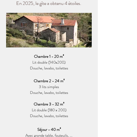
En 2025, le gîte a obtenu 4 étoiles.
Chambre 1 - 20 m²
Lit double (140x200)
Douche, lavabo, toilettes
Chambre 2 - 24 m²
3 lits simples
Douche, lavabo, toilettes
Chambre 3 - 32 m²
Lit double (180 x 200)
Douche, lavabo, toilettes
Séjour - 40 m²
Avec grande table, fauteuils, ...